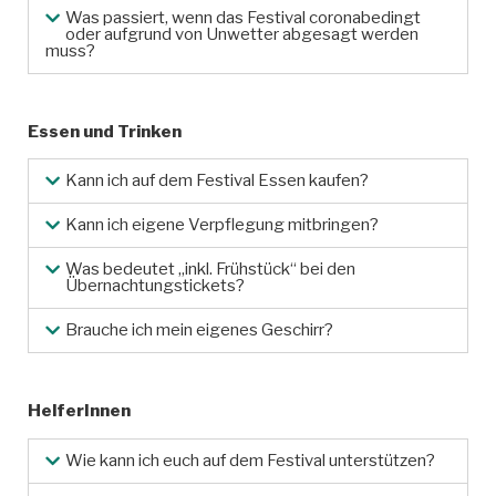
Was passiert, wenn das Festival coronabedingt
oder aufgrund von Unwetter abgesagt werden
muss?
Essen und Trinken
Kann ich auf dem Festival Essen kaufen?
Kann ich eigene Verpflegung mitbringen?
Was bedeutet „inkl. Frühstück“ bei den
Übernachtungstickets?
Brauche ich mein eigenes Geschirr?
HelferInnen
Wie kann ich euch auf dem Festival unterstützen?