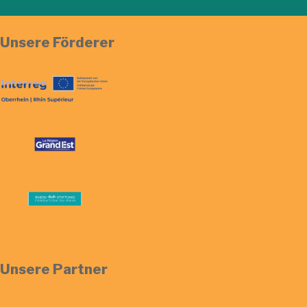
Unsere Förderer
Unsere Partner