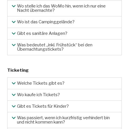
Wo stelle ich das WoMo hin, wenn ich nur eine
Nacht übernachte?
Wo ist das Campinggelände?
Gibt es sanitäre Anlagen?
Was bedeutet „inkl. Frühstück“ bei den
Übernachtungstickets?
Ticketing
Welche Tickets gibt es?
Wo kaufe ich Tickets?
Gibt es Tickets für Kinder?
Was passiert, wenn ich kurzfristig verhindert bin
und nicht kommen kann?