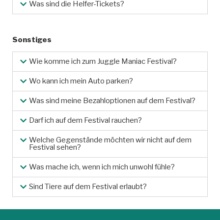
Was sind die Helfer-Tickets?
Sonstiges
Wie komme ich zum Juggle Maniac Festival?
Wo kann ich mein Auto parken?
Was sind meine Bezahloptionen auf dem Festival?
Darf ich auf dem Festival rauchen?
Welche Gegenstände möchten wir nicht auf dem
Festival sehen?
Was mache ich, wenn ich mich unwohl fühle?
Sind Tiere auf dem Festival erlaubt?