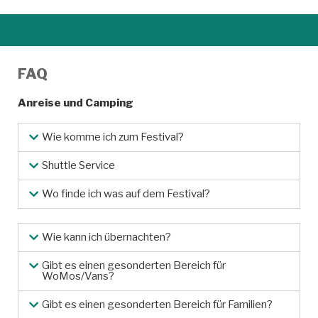
FAQ
Anreise und Camping
Wie komme ich zum Festival?
Shuttle Service
Wo finde ich was auf dem Festival?
Wie kann ich übernachten?
Gibt es einen gesonderten Bereich für
WoMos/Vans?
Gibt es einen gesonderten Bereich für Familien?