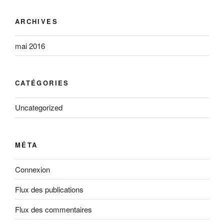
ARCHIVES
mai 2016
CATÉGORIES
Uncategorized
MÉTA
Connexion
Flux des publications
Flux des commentaires